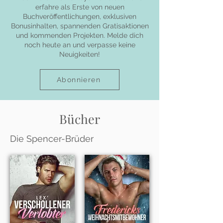
erfahre als Erste von neuen
Buchveröffentlichungen, exklusiven
Bonusinhalten, spannenden Gratisaktionen
und kommenden Projekten. Melde dich
noch heute an und verpasse keine
Neuigkeiten!
Abonnieren
Bücher
Die Spencer-Brüder