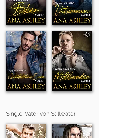
Single-Väter von Stillwater