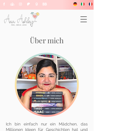
Über mich
Ich bin einfach nur ein Mädchen, das
Millionen Ideen für Geschichten hat und