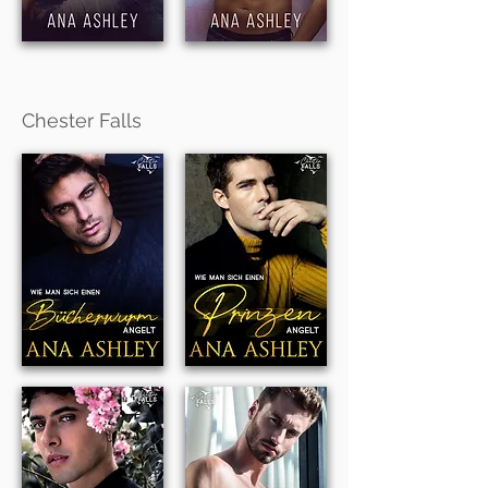
Chester Falls