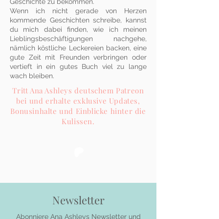
Geschichte zu bekommen.
Wenn ich nicht gerade von Herzen
kommende Geschichten schreibe, kannst
du mich dabei finden, wie ich meinen
Lieblingsbeschäftigungen nachgehe,
nämlich köstliche Leckereien backen, eine
gute Zeit mit Freunden verbringen oder
vertieft in ein gutes Buch viel zu lange
wach bleiben.
Tritt Ana Ashleys deutschem Patreon
bei und erhalte exklusive Updates,
Bonusinhalte und Einblicke hinter die
Kulissen.
Newsletter
Abonniere Ana Ashleys Newsletter und