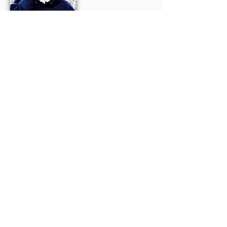
Zweite Chancen